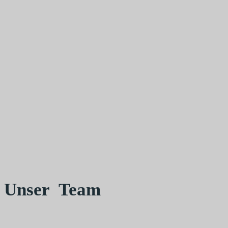
Unser Team