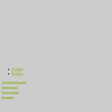
Folgen
Folgen
Verhaltensregeln
Impressum
Datenschutz
Kontakt